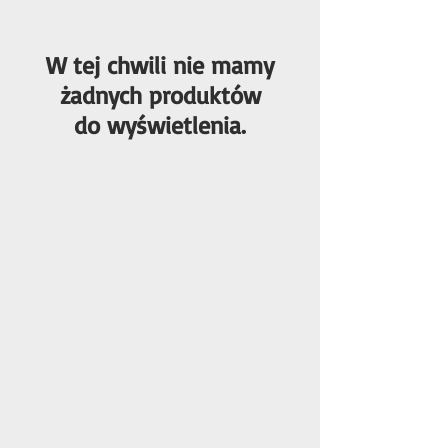
W tej chwili nie mamy
żadnych produktów
do wyświetlenia.