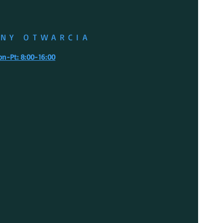
INY OTWARCIA
on-Pt: 8:00-16:00